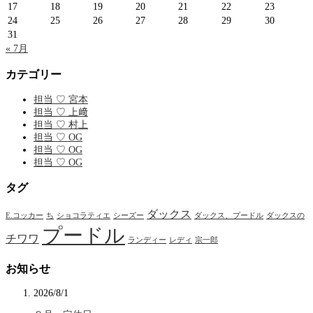
17
18
19
20
21
22
23
24
25
26
27
28
29
30
31
« 7月
カテゴリー
担当 ♡ 宮本
担当 ♡ 上﨑
担当 ♡ 村上
担当 ♡ OG
担当 ♡ OG
担当 ♡ OG
タグ
ダックス
E.コッカー
ち
ショコラティエ
シーズー
ダックス、プードル
ダックスの
プードル
チワワ
ランディー
レディ
宗一郎
お知らせ
2026/8/1