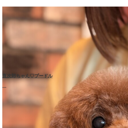
直次郎ちゃん♡プードル
…