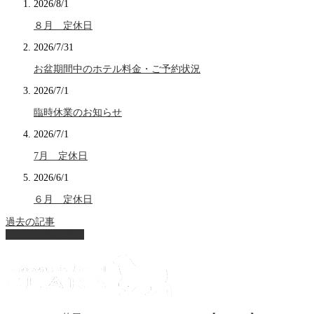
2026/8/1
８月 定休日
2026/7/31
お盆期間中のホテル料金・ご予約状況
2026/7/1
臨時休業のお知らせ
2026/7/1
7月 定休日
2026/6/1
６月 定休日
過去の記事
ページ上部へ戻る