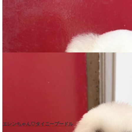
エレンちゃん♡タイニープードル