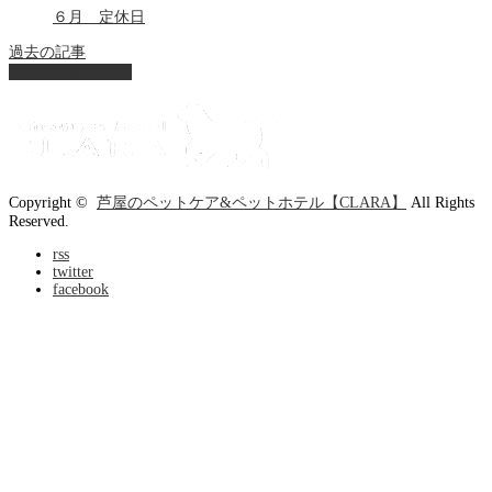
６月 定休日
過去の記事
ページ上部へ戻る
Copyright ©
芦屋のペットケア&ペットホテル【CLARA】
All Rights
Reserved.
rss
twitter
facebook