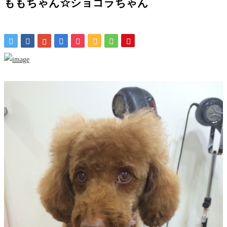
ももちゃん☆ショコラちゃん