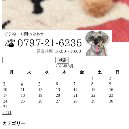
直次郎ちゃん♡プードル
検
…
索:
2026年8月
月
火
水
木
金
土
日
1
2
3
4
5
6
7
8
9
10
11
12
13
14
15
16
17
18
19
20
21
22
23
24
25
26
27
28
29
30
31
« 7月
カテゴリー