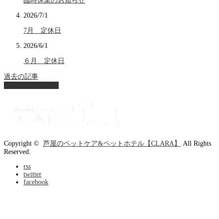
臨時休業のお知らせ
2026/7/1
7月 定休日
2026/6/1
６月 定休日
過去の記事
ページ上部へ戻る
Copyright ©
芦屋のペットケア&ペットホテル【CLARA】
All Rights
Reserved.
rss
twitter
facebook