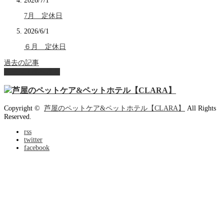
2026/7/1
7月 定休日
2026/6/1
６月 定休日
過去の記事
ページ上部へ戻る
Copyright ©
芦屋のペットケア&ペットホテル【CLARA】
All Rights
Reserved.
rss
twitter
facebook