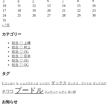
3
4
5
6
7
8
9
10
11
12
13
14
15
16
17
18
19
20
21
22
23
24
25
26
27
28
29
30
31
« 7月
カテゴリー
担当 ♡ 上﨑
担当 ♡ 村上
担当 ♡ OG
担当 ♡ 宮本
担当 ♡ OG
担当 ♡ OG
タグ
ダックス
E.コッカー
ち
ショコラティエ
シーズー
ダックス、プードル
ダックスの
プードル
チワワ
ランディー
レディ
宗一郎
お知らせ