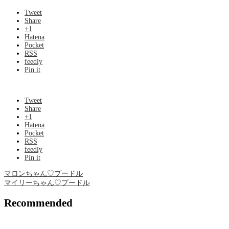
Tweet
Share
+1
Hatena
Pocket
RSS
feedly
Pin it
Tweet
Share
+1
Hatena
Pocket
RSS
feedly
Pin it
マロンちゃん♡プードル
マイリーちゃん♡プードル
Recommended