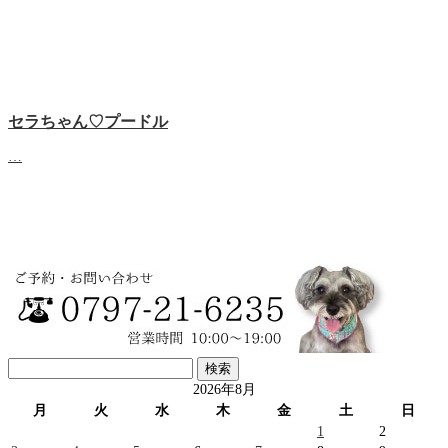
セラちゃん♡プードル
…
検
索:
2026年8月
月
火
水
木
金
土
日
1
2