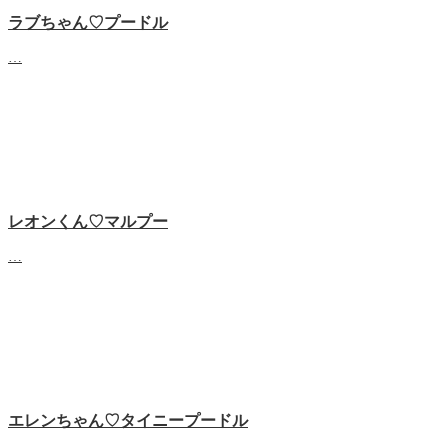
ラブちゃん♡プードル
…
レオンくん♡マルプー
…
エレンちゃん♡タイニープードル