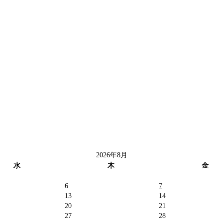
2026年8月
水
木
金
6
7
13
14
20
21
27
28