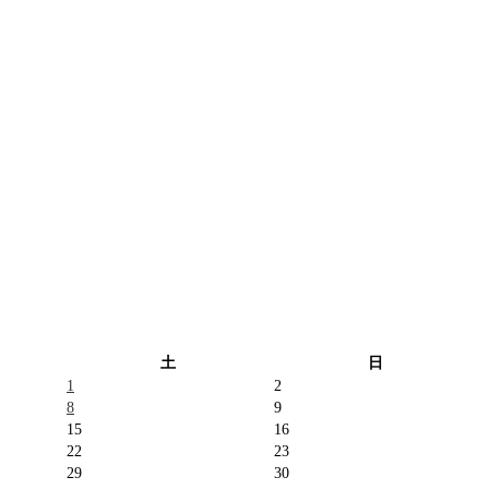
土
日
1
2
8
9
15
16
22
23
29
30