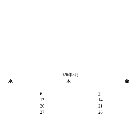
2026年8月
水
木
金
6
7
13
14
20
21
27
28