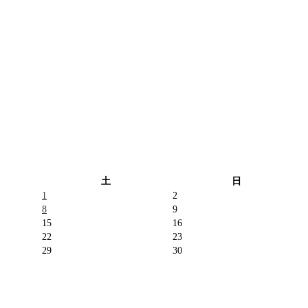
土
日
1
2
8
9
15
16
22
23
29
30