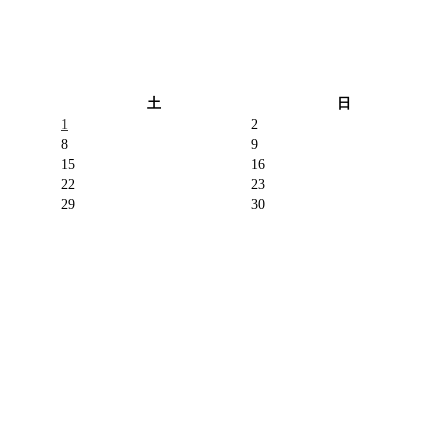
土
日
1
2
8
9
15
16
22
23
29
30