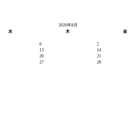
2026年8月
水
木
金
6
7
13
14
20
21
27
28