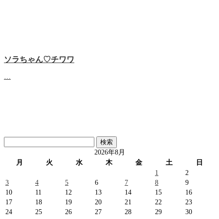
ソラちゃん♡‬チワワ
…
検
索:
2026年8月
月
火
水
木
金
土
日
1
2
3
4
5
6
7
8
9
10
11
12
13
14
15
16
17
18
19
20
21
22
23
24
25
26
27
28
29
30