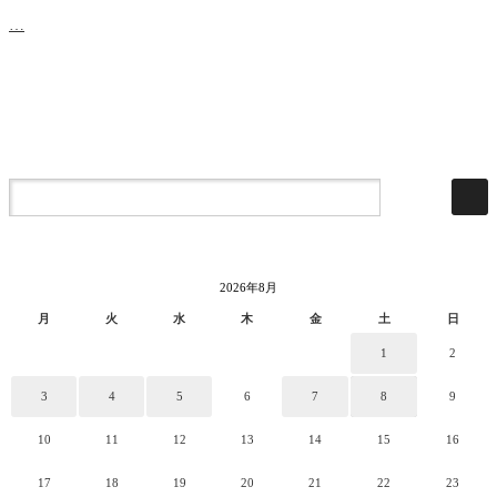
…
2026年8月
月
火
水
木
金
土
日
1
2
3
4
5
6
7
8
9
10
11
12
13
14
15
16
17
18
19
20
21
22
23