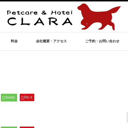
料金
会社概要・アクセス
ご予約・お問い合わせ
feedly
Pin it