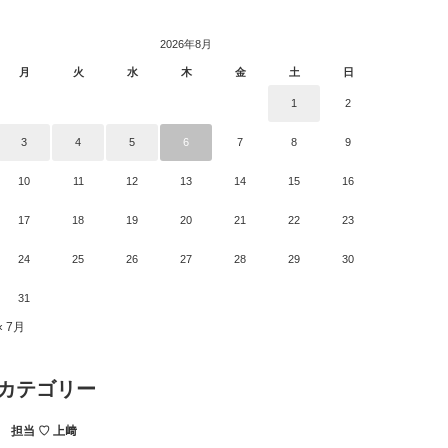
2026年8月
月
火
水
木
金
土
日
1
2
3
4
5
6
7
8
9
10
11
12
13
14
15
16
17
18
19
20
21
22
23
24
25
26
27
28
29
30
31
« 7月
カテゴリー
担当 ♡ 上﨑