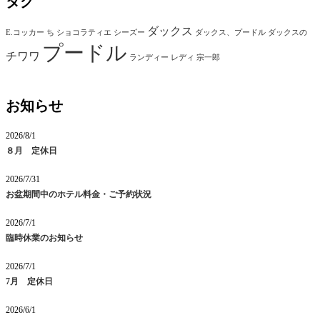
タグ
ダックス
E.コッカー
ち
ショコラティエ
シーズー
ダックス、プードル
ダックスの
プードル
チワワ
ランディー
レディ
宗一郎
お知らせ
2026/8/1
８月 定休日
2026/7/31
お盆期間中のホテル料金・ご予約状況
2026/7/1
臨時休業のお知らせ
2026/7/1
7月 定休日
2026/6/1