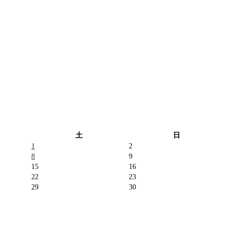
土
日
1
2
8
9
15
16
22
23
29
30