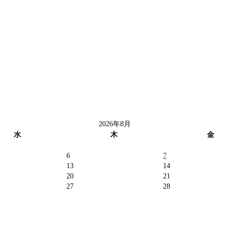
2026年8月
水
木
金
6
7
13
14
20
21
27
28