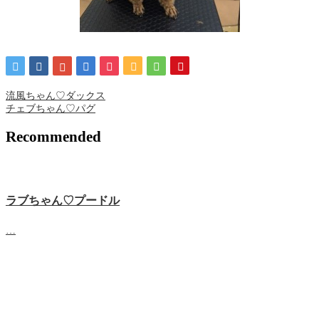
流風ちゃん♡ダックス
チェブちゃん♡パグ
Recommended
ラブちゃん♡プードル
…