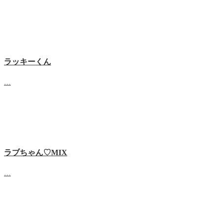
ラッキーくん
…
ラブちゃん♡MIX
…