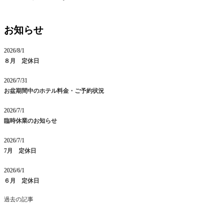
お知らせ
2026/8/1
８月 定休日
2026/7/31
お盆期間中のホテル料金・ご予約状況
2026/7/1
臨時休業のお知らせ
2026/7/1
7月 定休日
2026/6/1
６月 定休日
過去の記事