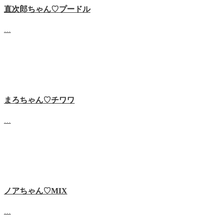
直次郎ちゃん♡プードル
…
まろちゃん♡チワワ
…
ノアちゃん♡‬MIX
…