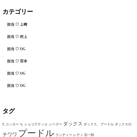
カテゴリー
担当 ♡ 上﨑
担当 ♡ 村上
担当 ♡ OG
担当 ♡ 宮本
担当 ♡ OG
担当 ♡ OG
タグ
ダックス
E.コッカー
ち
ショコラティエ
シーズー
ダックス、プードル
ダックスの
プードル
チワワ
ランディー
レディ
宗一郎