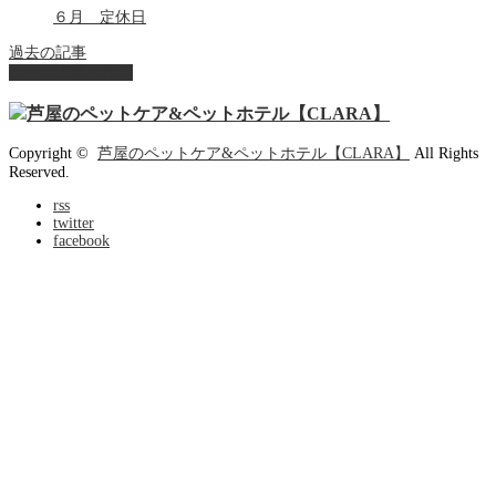
６月 定休日
過去の記事
ページ上部へ戻る
Copyright ©
芦屋のペットケア&ペットホテル【CLARA】
All Rights
Reserved.
rss
twitter
facebook