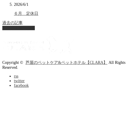
2026/6/1
６月 定休日
過去の記事
ページ上部へ戻る
Copyright ©
芦屋のペットケア&ペットホテル【CLARA】
All Rights
Reserved.
rss
twitter
facebook