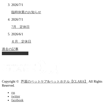
2026/7/1
臨時休業のお知らせ
2026/7/1
7月 定休日
2026/6/1
６月 定休日
過去の記事
ページ上部へ戻る
Copyright ©
芦屋のペットケア&ペットホテル【CLARA】
All Rights
Reserved.
rss
twitter
facebook