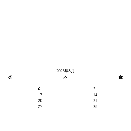
2026年8月
水
木
金
6
7
13
14
20
21
27
28