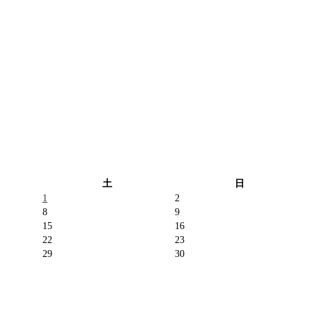
土
日
1
2
8
9
15
16
22
23
29
30