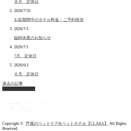
８月 定休日
2026/7/31
お盆期間中のホテル料金・ご予約状況
2026/7/1
臨時休業のお知らせ
2026/7/1
7月 定休日
2026/6/1
６月 定休日
過去の記事
ページ上部へ戻る
Copyright ©
芦屋のペットケア&ペットホテル【CLARA】
All Rights
Reserved.