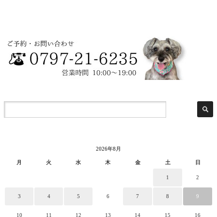
2026年8月
月
火
水
木
金
土
日
1
2
3
4
5
6
7
8
9
10
11
12
13
14
15
16