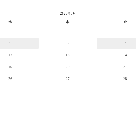
2026年8月
水
木
金
5
6
7
12
13
14
19
20
21
26
27
28