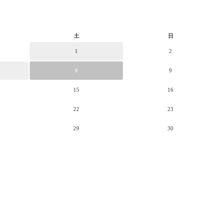
土
日
1
2
8
9
15
16
22
23
29
30