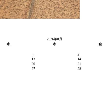
2026年8月
水
木
金
6
7
13
14
20
21
27
28