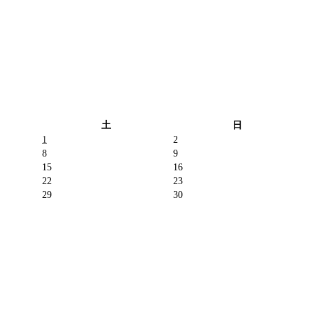
土
日
1
2
8
9
15
16
22
23
29
30