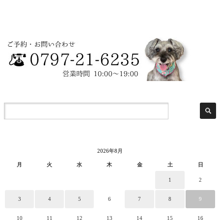
2026年8月
月
火
水
木
金
土
日
1
2
3
4
5
6
7
8
9
10
11
12
13
14
15
16