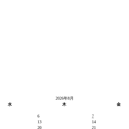
2026年8月
水
木
金
6
7
13
14
20
21