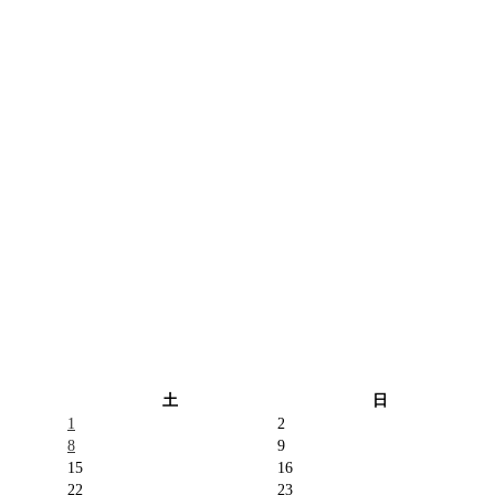
土
日
1
2
8
9
15
16
22
23