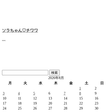
ソラちゃん♡‬チワワ
…
検
索:
2026年8月
月
火
水
木
金
土
日
1
2
3
4
5
6
7
8
9
10
11
12
13
14
15
16
17
18
19
20
21
22
23
24
25
26
27
28
29
30