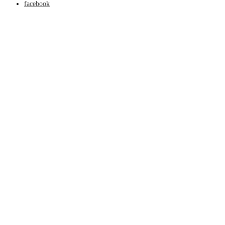
facebook