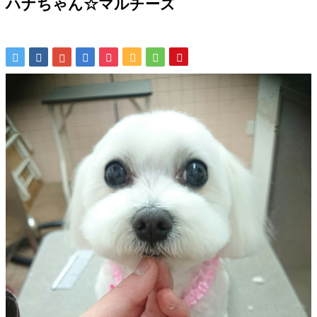
ハナちゃん☆マルチーズ