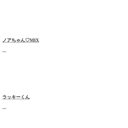
ノアちゃん♡‬MIX
…
ラッキーくん
…