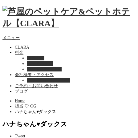
メニュー
CLARA
料金
美容ケア
ペットホテル
フード・サプライ
会社概要・アクセス
プライバシーポリシー
ご予約・お問い合わせ
ブログ
Home
担当 ♡ OG
ハナちゃん♥ダックス
ハナちゃん♥ダックス
Tweet