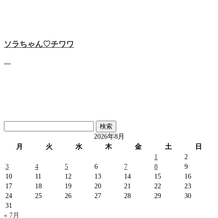
ソラちゃん♡‬チワワ
…
検
索:
2026年8月
月
火
水
木
金
土
日
1
2
3
4
5
6
7
8
9
10
11
12
13
14
15
16
17
18
19
20
21
22
23
24
25
26
27
28
29
30
31
« 7月