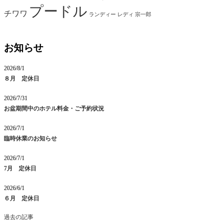
プードル
チワワ
ランディー
レディ
宗一郎
お知らせ
2026/8/1
８月 定休日
2026/7/31
お盆期間中のホテル料金・ご予約状況
2026/7/1
臨時休業のお知らせ
2026/7/1
7月 定休日
2026/6/1
６月 定休日
過去の記事