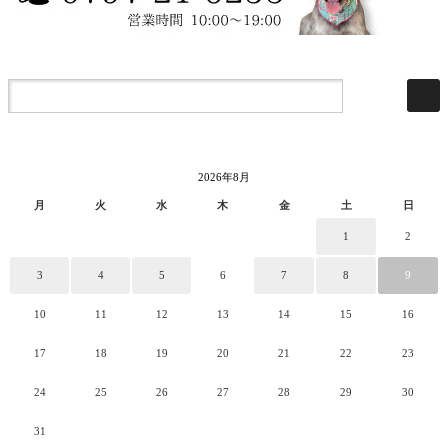
2026年8月
月
火
水
木
金
土
日
1
2
3
4
5
6
7
8
9
10
11
12
13
14
15
16
17
18
19
20
21
22
23
24
25
26
27
28
29
30
31