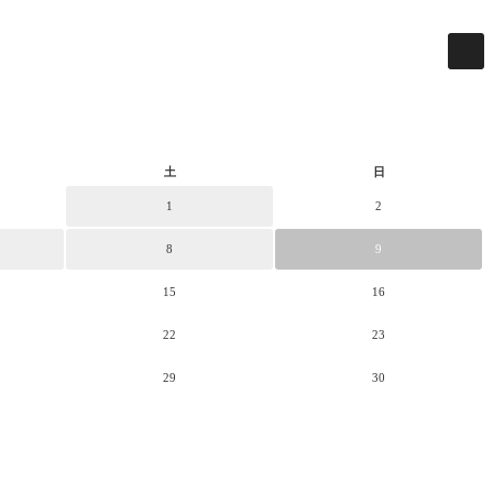
土
日
1
2
8
9
15
16
22
23
29
30