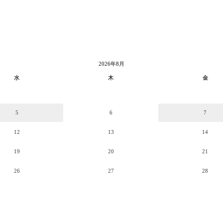
2026年8月
水
木
金
5
6
7
12
13
14
19
20
21
26
27
28