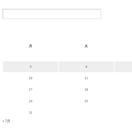
月
火
3
4
10
11
17
18
24
25
31
« 7月