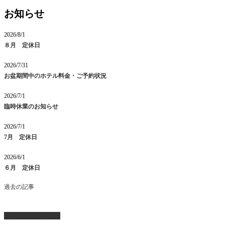
お知らせ
2026/8/1
８月 定休日
2026/7/31
お盆期間中のホテル料金・ご予約状況
2026/7/1
臨時休業のお知らせ
2026/7/1
7月 定休日
2026/6/1
６月 定休日
過去の記事
ページ上部へ戻る