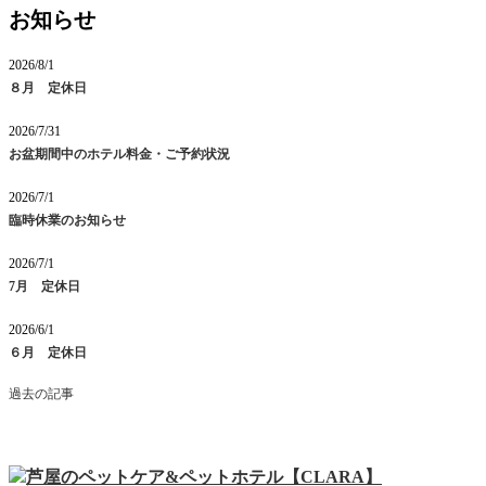
お知らせ
2026/8/1
８月 定休日
2026/7/31
お盆期間中のホテル料金・ご予約状況
2026/7/1
臨時休業のお知らせ
2026/7/1
7月 定休日
2026/6/1
６月 定休日
過去の記事