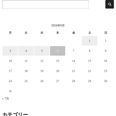
2026年8月
月
火
水
木
金
土
日
1
2
3
4
5
6
7
8
9
10
11
12
13
14
15
16
17
18
19
20
21
22
23
24
25
26
27
28
29
30
31
« 7月
カテゴリー