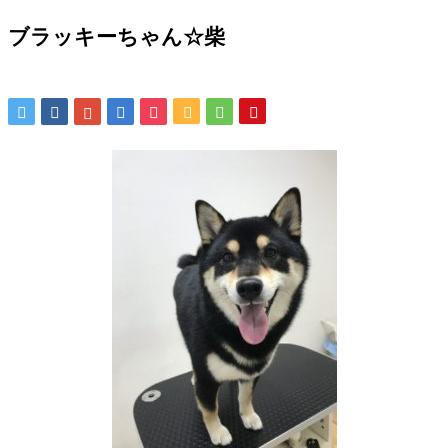
ブラッキーちゃん☆柴