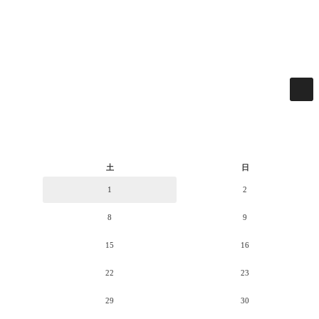
土
日
1
2
8
9
15
16
22
23
29
30