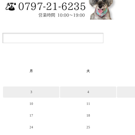
月
火
3
4
10
11
17
18
24
25