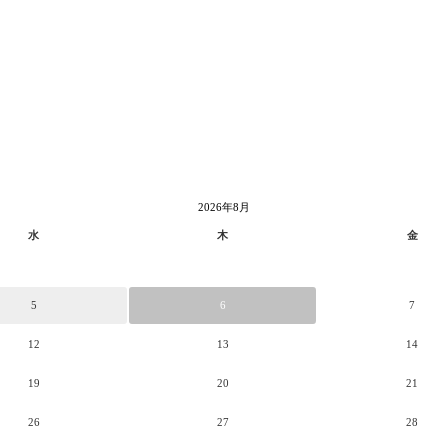
2026年8月
水
木
金
5
6
7
12
13
14
19
20
21
26
27
28