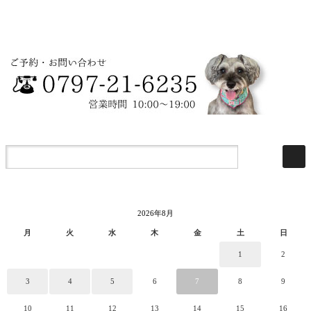
2026年8月
月
火
水
木
金
土
日
1
2
3
4
5
6
7
8
9
10
11
12
13
14
15
16