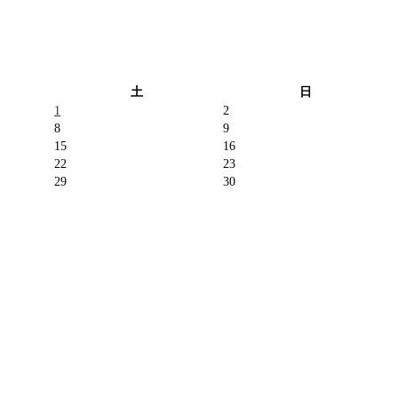
土
日
1
2
8
9
15
16
22
23
29
30