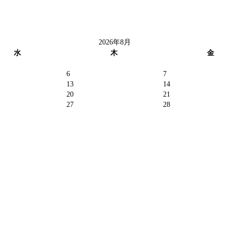
2026年8月
水
木
金
6
7
13
14
20
21
27
28