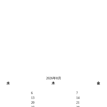
2026年8月
水
木
金
6
7
13
14
20
21