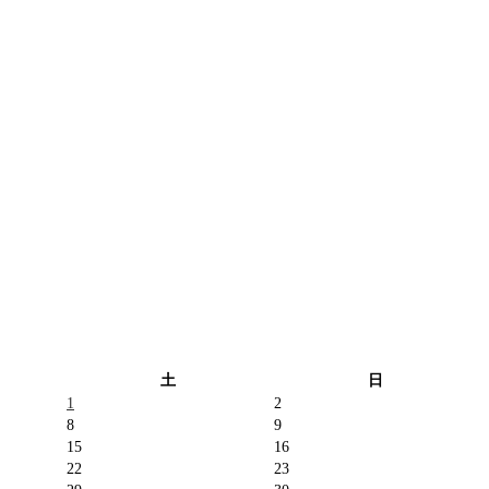
土
日
1
2
8
9
15
16
22
23