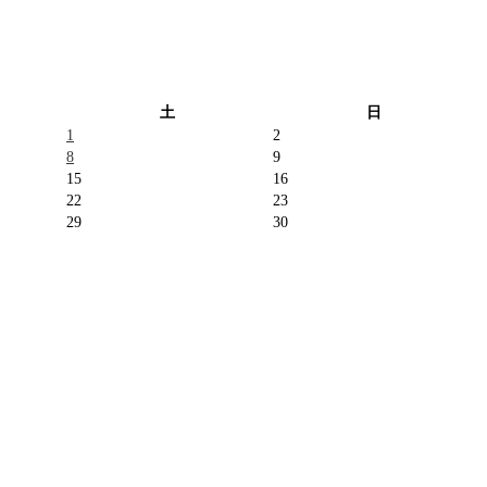
土
日
1
2
8
9
15
16
22
23
29
30