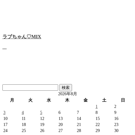
ラブちゃん♡MIX
…
検
索:
2026年8月
月
火
水
木
金
土
日
1
2
3
4
5
6
7
8
9
10
11
12
13
14
15
16
17
18
19
20
21
22
23
24
25
26
27
28
29
30