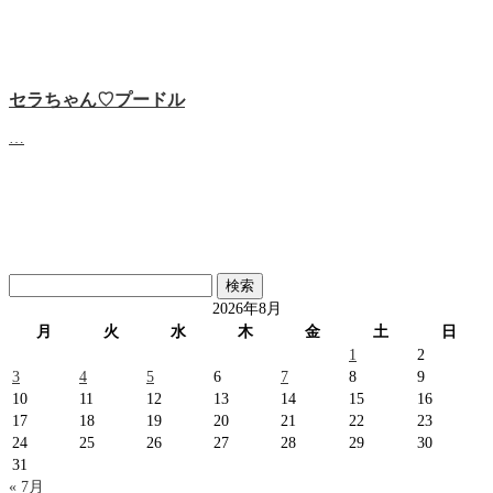
セラちゃん♡プードル
…
検
索:
2026年8月
月
火
水
木
金
土
日
1
2
3
4
5
6
7
8
9
10
11
12
13
14
15
16
17
18
19
20
21
22
23
24
25
26
27
28
29
30
31
« 7月