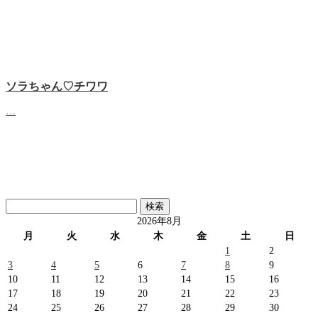
ソラちゃん♡‬チワワ
…
検
索:
2026年8月
月
火
水
木
金
土
日
1
2
3
4
5
6
7
8
9
10
11
12
13
14
15
16
17
18
19
20
21
22
23
24
25
26
27
28
29
30