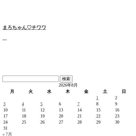
まろちゃん♡チワワ
…
検
索:
2026年8月
月
火
水
木
金
土
日
1
2
3
4
5
6
7
8
9
10
11
12
13
14
15
16
17
18
19
20
21
22
23
24
25
26
27
28
29
30
31
« 7月