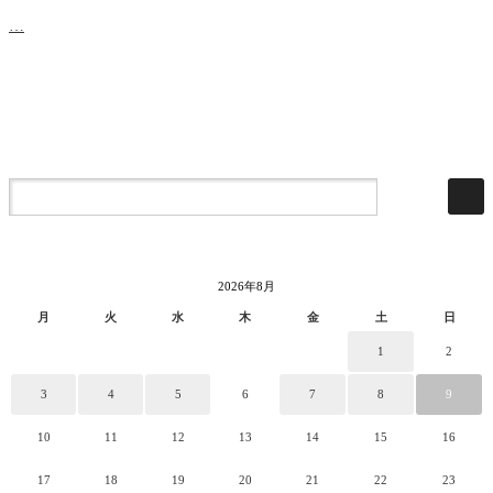
…
2026年8月
月
火
水
木
金
土
日
1
2
3
4
5
6
7
8
9
10
11
12
13
14
15
16
17
18
19
20
21
22
23