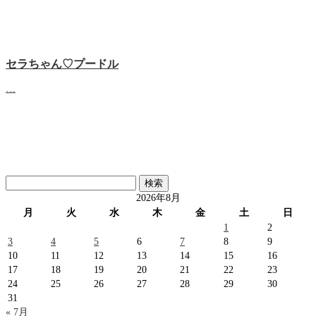
セラちゃん♡プードル
…
検
索:
2026年8月
月
火
水
木
金
土
日
1
2
3
4
5
6
7
8
9
10
11
12
13
14
15
16
17
18
19
20
21
22
23
24
25
26
27
28
29
30
31
« 7月