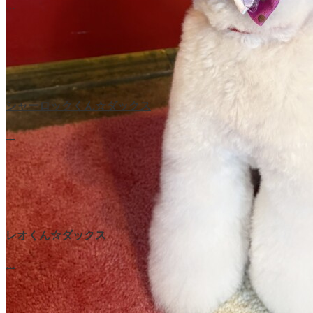
…
シャーロックくん☆ダックス
…
レオくん☆ダックス
…