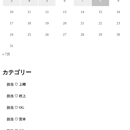
3
4
5
6
7
8
9
10
11
12
13
14
15
16
17
18
19
20
21
22
23
24
25
26
27
28
29
30
31
« 7月
カテゴリー
担当 ♡ 上﨑
担当 ♡ 村上
担当 ♡ OG
担当 ♡ 宮本