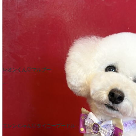
レオンくん♡マルプー
…
エレンちゃん♡タイニープードル