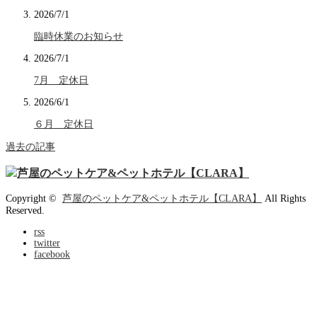
2026/7/1
臨時休業のお知らせ
2026/7/1
7月 定休日
2026/6/1
６月 定休日
過去の記事
Copyright ©
芦屋のペットケア&ペットホテル【CLARA】
All Rights
Reserved.
rss
twitter
facebook