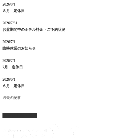
2026/8/1
８月 定休日
2026/7/31
お盆期間中のホテル料金・ご予約状況
2026/7/1
臨時休業のお知らせ
2026/7/1
7月 定休日
2026/6/1
６月 定休日
過去の記事
ページ上部へ戻る