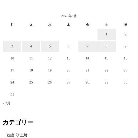
2026年8月
月
火
水
木
金
土
日
1
2
3
4
5
6
7
8
9
10
11
12
13
14
15
16
17
18
19
20
21
22
23
24
25
26
27
28
29
30
31
« 7月
カテゴリー
担当 ♡ 上﨑