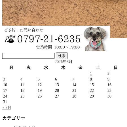
…
レオンくん♡マルプー
検
…
索:
2026年8月
月
火
水
木
金
土
日
1
2
3
4
5
6
7
8
9
10
11
12
13
14
15
16
17
18
19
20
21
22
23
24
25
26
27
28
29
30
31
« 7月
カテゴリー