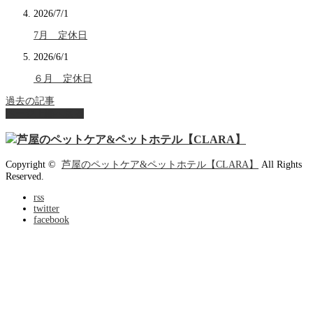
2026/7/1
7月 定休日
2026/6/1
６月 定休日
過去の記事
ページ上部へ戻る
Copyright ©
芦屋のペットケア&ペットホテル【CLARA】
All Rights
Reserved.
rss
twitter
facebook