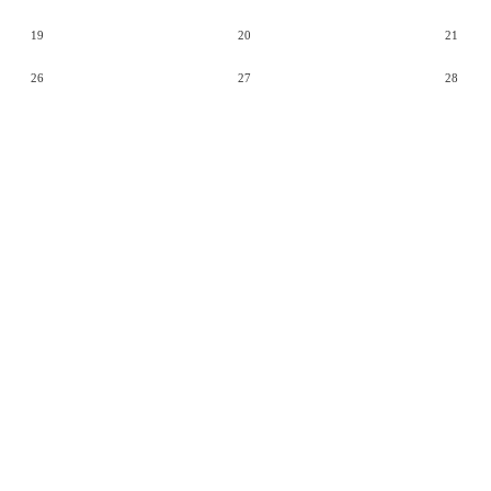
19
20
21
26
27
28