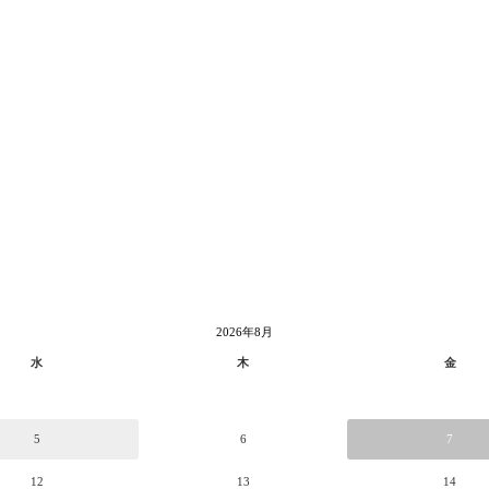
2026年8月
水
木
金
5
6
7
12
13
14